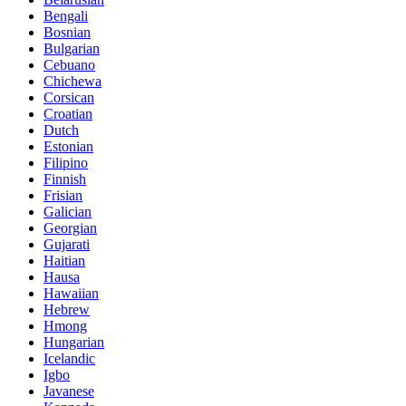
Bengali
Bosnian
Bulgarian
Cebuano
Chichewa
Corsican
Croatian
Dutch
Estonian
Filipino
Finnish
Frisian
Galician
Georgian
Gujarati
Haitian
Hausa
Hawaiian
Hebrew
Hmong
Hungarian
Icelandic
Igbo
Javanese