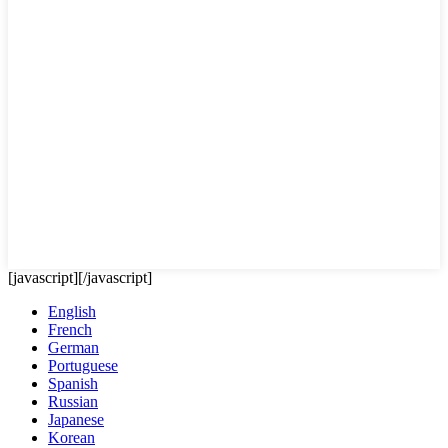
[javascript]
[/javascript]
English
French
German
Portuguese
Spanish
Russian
Japanese
Korean