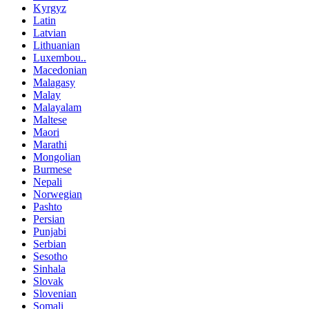
Kyrgyz
Latin
Latvian
Lithuanian
Luxembou..
Macedonian
Malagasy
Malay
Malayalam
Maltese
Maori
Marathi
Mongolian
Burmese
Nepali
Norwegian
Pashto
Persian
Punjabi
Serbian
Sesotho
Sinhala
Slovak
Slovenian
Somali