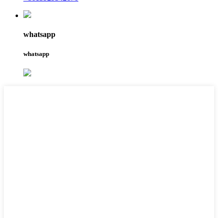
whatsapp
whatsapp