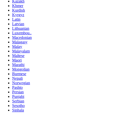
Kazakh
Khmer
Kurdish
Kyrgyz
Latin
Latvian
Lithuanian
Luxembou..
Macedonian
Malagasy
Malay
Malayalam
Maltese
Maori
Marathi
Mongolian
Burmese
Nepali
Norwegian
Pashto
Persian
Punjabi
Serbian
Sesotho
Sinhala