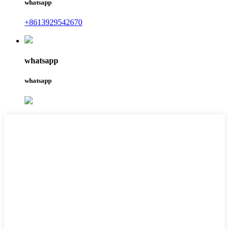
whatsapp
+8613929542670
whatsapp
whatsapp